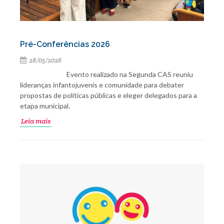
Pré-Conferências 2026
28/05/2026
Evento realizado na Segunda CAS reuniu
lideranças infantojuvenis e comunidade para debater
propostas de políticas públicas e eleger delegados para a
etapa municipal.
Leia mais