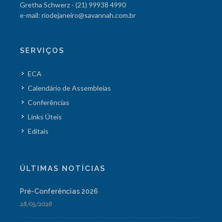
Gretha Schwerz - (21) 99938 4990
e-mail: riodejaneiro@savannah.com.br
SERVIÇOS
ECA
Calendário de Assembleias
Conferências
Links Úteis
Editais
ÚLTIMAS NOTÍCIAS
Pré-Conferências 2026
28/05/2026