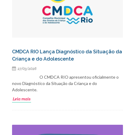
CMDCA RIO Lança Diagnóstico da Situação da
Criança e do Adolescente
27/03/2026
O CMDCA RIO apresentou oficialmente o
novo Diagnóstico da Situação da Criança e do
Adolescente.
Leia mais