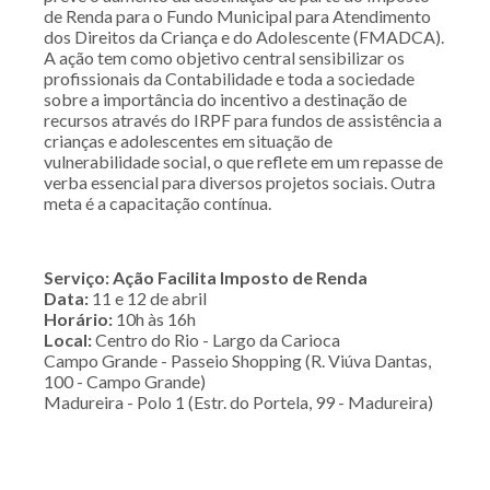
de Renda para o Fundo Municipal para Atendimento
dos Direitos da Criança e do Adolescente (FMADCA).
A ação tem como objetivo central sensibilizar os
profissionais da Contabilidade e toda a sociedade
sobre a importância do incentivo a destinação de
recursos através do IRPF para fundos de assistência a
crianças e adolescentes em situação de
vulnerabilidade social, o que reflete em um repasse de
verba essencial para diversos projetos sociais. Outra
meta é a capacitação contínua.
Serviço: Ação Facilita Imposto de Renda
Data:
11 e 12 de abril
Horário:
10h às 16h
Local:
Centro do Rio - Largo da Carioca
Campo Grande - Passeio Shopping (R. Viúva Dantas,
100 - Campo Grande)
Madureira - Polo 1 (Estr. do Portela, 99 - Madureira)