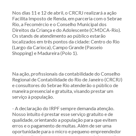
Nos dias 11 e 12 de abril, o CRCRJ realizará a ação
Facilita Imposto de Renda, em parceria com o Sebrae
Rio, a Fecomércio e o Conselho Municipal dos
Direitos da Criança e do Adolescente (CMDCA-Rio).
Os stands de atendimento ao público estarão
localizados em três pontos da cidade: Centro do Rio
(Largo da Carioca), Campo Grande (Passeio
Shopping) e Madureira (Polo 1).
Na ação, profissionais da contabilidade do Conselho
Regional de Contabilidade do Rio de Janeiro (CRCRJ)
e consultores do Sebrae Rio atenderão o público de
maneira presencial e gratuita, visando prestar um
serviço à população.
- A declaração do IRPF sempre demanda atenção.
Nosso intuito é prestar esse serviço gratuito e de
qualidade, orientando a população para que evitem
erros e o pagamento de multas. Além de ser uma
oportunidade para o micro e pequeno empreendedor