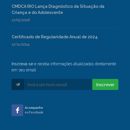
CMDCA RIO Lança Diagnóstico da Situação da
Criança e do Adolescente
27/03/2026
Certificado de Regularidade Anual de 2024.
27/12/2024
Inscreva-se
e receba informações atualizadas diretamente
em seu email:
Inscrever
Acompanhe
no Facebook