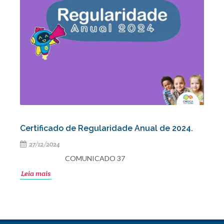
Certificado de Regularidade Anual de 2024.
27/12/2024
COMUNICADO 37
Leia mais