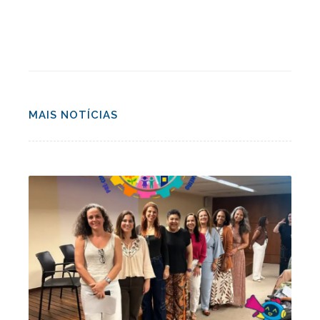
MAIS NOTÍCIAS