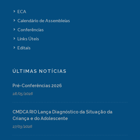
ECA
Calendário de Assembleias
Conferências
Links Úteis
Editais
ÚLTIMAS NOTÍCIAS
Pré-Conferências 2026
28/05/2026
CMDCA RIO Lança Diagnóstico da Situação da
Criança e do Adolescente
27/03/2026