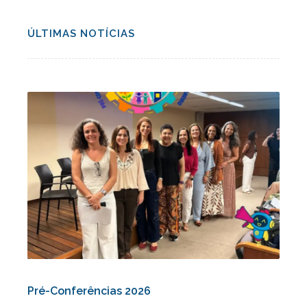
ÚLTIMAS NOTÍCIAS
Pré-Conferências 2026