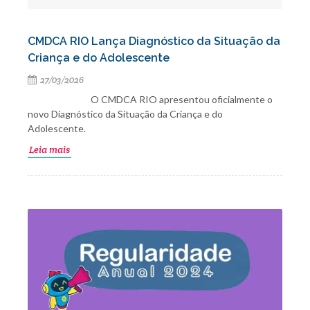
CMDCA RIO Lança Diagnóstico da Situação da
Criança e do Adolescente
27/03/2026
O CMDCA RIO apresentou oficialmente o
novo Diagnóstico da Situação da Criança e do
Adolescente.
Leia mais