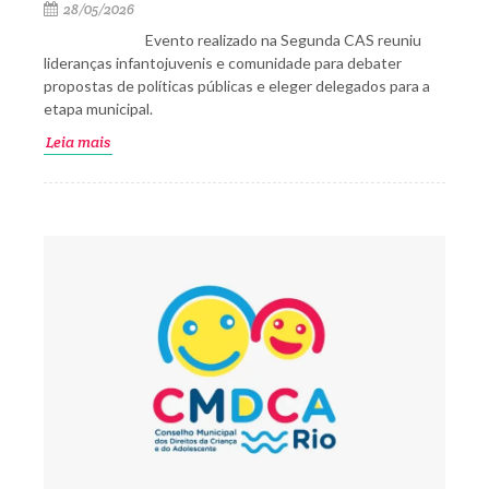
28/05/2026
Evento realizado na Segunda CAS reuniu
lideranças infantojuvenis e comunidade para debater
propostas de políticas públicas e eleger delegados para a
etapa municipal.
Leia mais