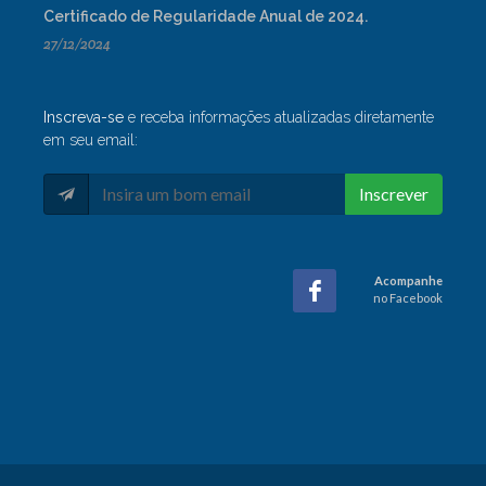
Certificado de Regularidade Anual de 2024.
27/12/2024
Inscreva-se
e receba informações atualizadas diretamente
em seu email:
Inscrever
Acompanhe
no Facebook