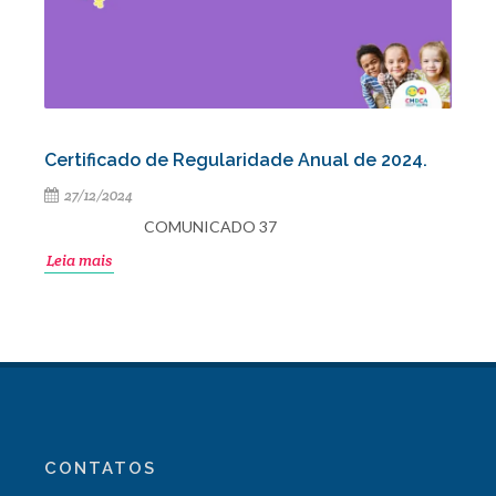
Certificado de Regularidade Anual de 2024.
27/12/2024
COMUNICADO 37
Leia mais
CONTATOS