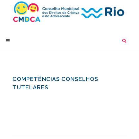
COMPETÊNCIAS CONSELHOS
TUTELARES