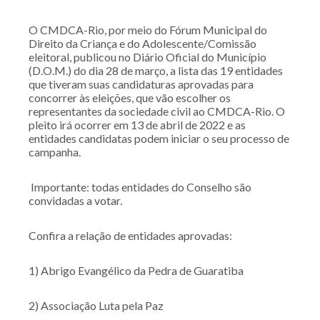
O CMDCA-Rio, por meio do Fórum Municipal do
Direito da Criança e do Adolescente/Comissão
eleitoral, publicou no Diário Oficial do Município
(D.O.M.) do dia 28 de março, a lista das 19 entidades
que tiveram suas candidaturas aprovadas para
concorrer às eleições, que vão escolher os
representantes da sociedade civil ao CMDCA-Rio. O
pleito irá ocorrer em 13 de abril de 2022 e as
entidades candidatas podem iniciar o seu processo de
campanha.
Importante: todas entidades do Conselho são
convidadas a votar.
Confira a relação de entidades aprovadas:
1) Abrigo Evangélico da Pedra de Guaratiba
2) Associação Luta pela Paz