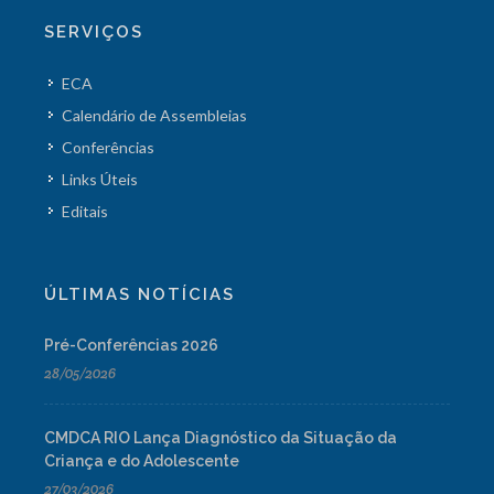
SERVIÇOS
ECA
Calendário de Assembleias
Conferências
Links Úteis
Editais
ÚLTIMAS NOTÍCIAS
Pré-Conferências 2026
28/05/2026
CMDCA RIO Lança Diagnóstico da Situação da
Criança e do Adolescente
27/03/2026