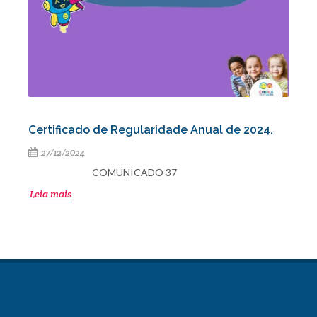
Certificado de Regularidade Anual de 2024.
27/12/2024
COMUNICADO 37
Leia mais