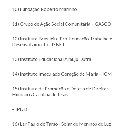
10) Fundação Roberto Marinho
11) Grupo de Ação Social Comunitária – GASCO
12) Instituto Brasileiro Pró-Educação Trabalho e
Desenvolvimento - ISBET
13) Instituto Educacional Araújo Dutra
14) Instituto Imaculado Coração de Maria – ICM
15) Instituto de Promoção e Defesa de Direitos
Humanos Carolina de Jesus
– IPDD
16) Lar Paulo de Tarso - Solar de Meninos de Luz