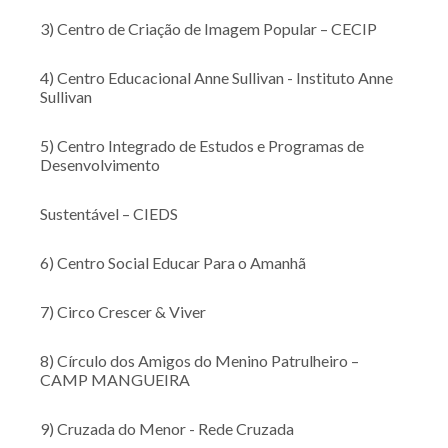
3) Centro de Criação de Imagem Popular – CECIP
4) Centro Educacional Anne Sullivan - Instituto Anne
Sullivan
5) Centro Integrado de Estudos e Programas de
Desenvolvimento
Sustentável – CIEDS
6) Centro Social Educar Para o Amanhã
7) Circo Crescer & Viver
8) Círculo dos Amigos do Menino Patrulheiro –
CAMP MANGUEIRA
9) Cruzada do Menor - Rede Cruzada