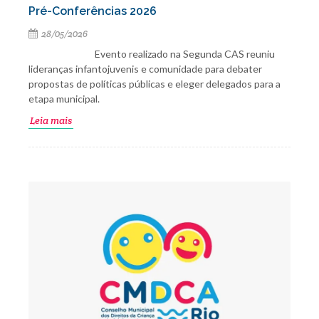
Pré-Conferências 2026
28/05/2026
Evento realizado na Segunda CAS reuniu
lideranças infantojuvenis e comunidade para debater
propostas de políticas públicas e eleger delegados para a
etapa municipal.
Leia mais