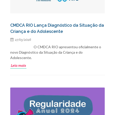
CMDCA RIO Lança Diagnóstico da Situação da
Criança e do Adolescente
27/03/2026
O CMDCA RIO apresentou oficialmente o
novo Diagnóstico da Situação da Criança e do
Adolescente.
Leia mais