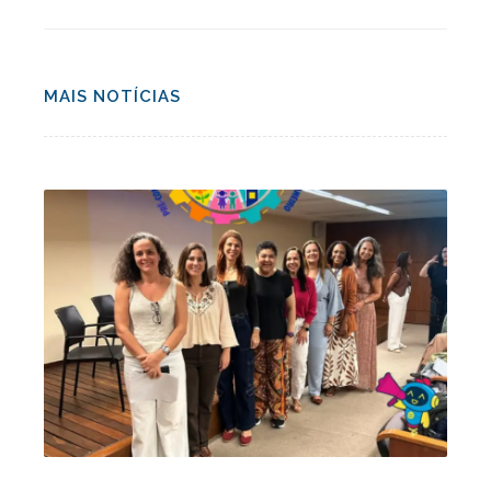
MAIS NOTÍCIAS