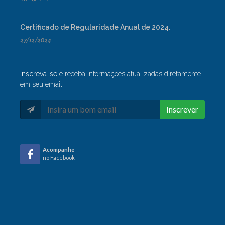
Certificado de Regularidade Anual de 2024.
27/12/2024
Inscreva-se
e receba informações atualizadas diretamente
em seu email:
Inscrever
Acompanhe
no Facebook