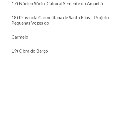
17) Núcleo Sócio-Cultural Semente do Amanhã
18) Província Carmelitana de Santo Elias – Projeto
Pequenas Vozes do
Carmelo
19) Obra do Berço