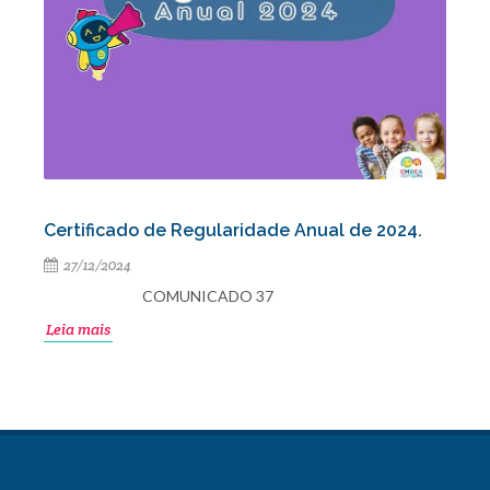
Certificado de Regularidade Anual de 2024.
27/12/2024
COMUNICADO 37
Leia mais