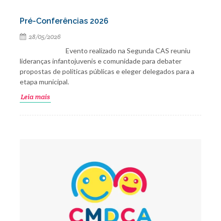
Pré-Conferências 2026
28/05/2026
Evento realizado na Segunda CAS reuniu
lideranças infantojuvenis e comunidade para debater
propostas de políticas públicas e eleger delegados para a
etapa municipal.
Leia mais