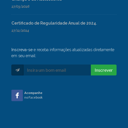
27/03/2026
Certificado de Regularidade Anual de 2024.
27/12/2024
Inscreva-se
e receba informações atualizadas diretamente
em seu email:
Inscrever
Acompanhe
no Facebook