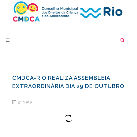
CMDCA-RIO REALIZA ASSEMBLEIA
EXTRAORDINÁRIA DIA 29 DE OUTUBRO
27-10-2021