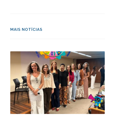
MAIS NOTÍCIAS