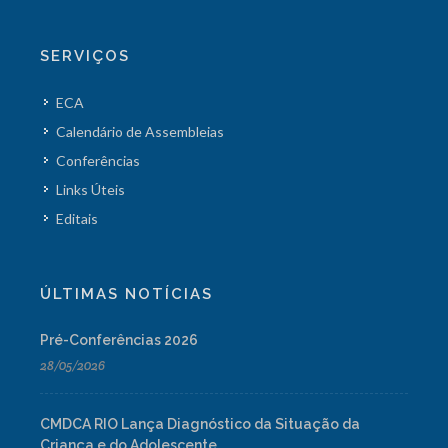
SERVIÇOS
ECA
Calendário de Assembleias
Conferências
Links Úteis
Editais
ÚLTIMAS NOTÍCIAS
Pré-Conferências 2026
28/05/2026
CMDCA RIO Lança Diagnóstico da Situação da
Criança e do Adolescente