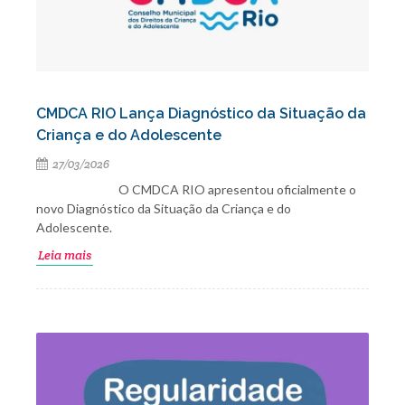
CMDCA RIO Lança Diagnóstico da Situação da
Criança e do Adolescente
27/03/2026
O CMDCA RIO apresentou oficialmente o
novo Diagnóstico da Situação da Criança e do
Adolescente.
Leia mais