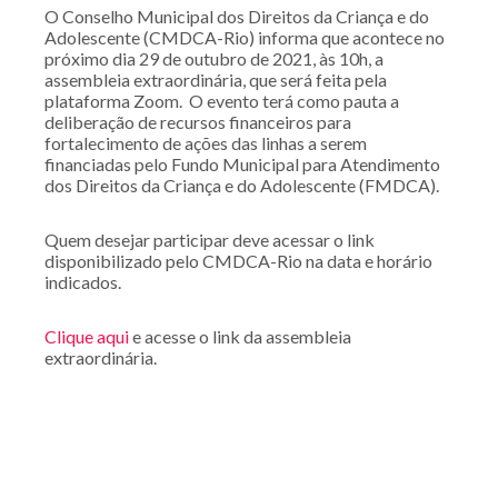
O Conselho Municipal dos Direitos da Criança e do
Adolescente (CMDCA-Rio) informa que acontece no
próximo dia 29 de outubro de 2021, às 10h, a
assembleia extraordinária, que será feita pela
plataforma Zoom. O evento terá como pauta a
deliberação de recursos financeiros para
fortalecimento de ações das linhas a serem
financiadas pelo Fundo Municipal para Atendimento
dos Direitos da Criança e do Adolescente (FMDCA).
Quem desejar participar deve acessar o link
disponibilizado pelo CMDCA-Rio na data e horário
indicados.
Clique aqui
e acesse o link da assembleia
extraordinária.