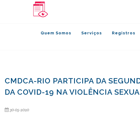
Quem Somos
Serviços
Registros
CMDCA-RIO PARTICIPA DA SEGUN
DA COVID-19 NA VIOLÊNCIA SEXU
30-05-2020