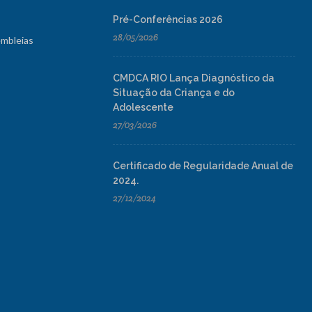
Pré-Conferências 2026
28/05/2026
embleias
CMDCA RIO Lança Diagnóstico da
Situação da Criança e do
Adolescente
27/03/2026
Certificado de Regularidade Anual de
2024.
27/12/2024