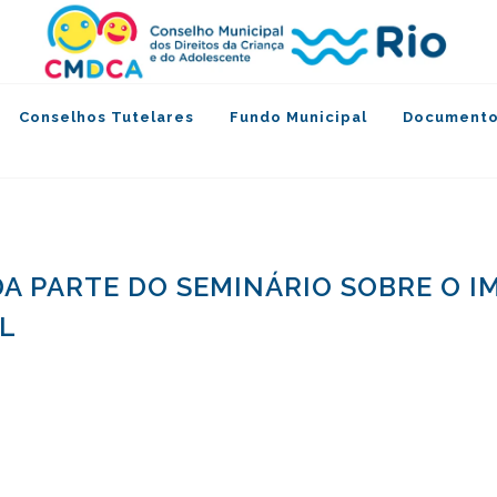
Conselhos Tutelares
Fundo Municipal
Documento
DA PARTE DO SEMINÁRIO SOBRE O 
AL