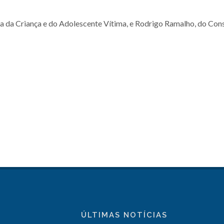
cia da Criança e do Adolescente Vítima, e Rodrigo Ramalho, do Con
ÚLTIMAS NOTÍCIAS