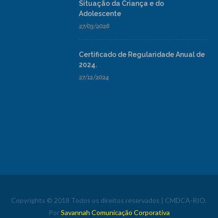
Situação da Criança e do
Adolescente
27/03/2026
Certificado de Regularidade Anual de
2024.
27/12/2024
Copyrights © 2018 Todos os direitos reservados | CMDCA-RIO.
Por
Savannah Comunicação Corporativa