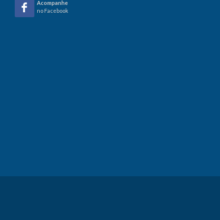
Acompanhe
no Facebook