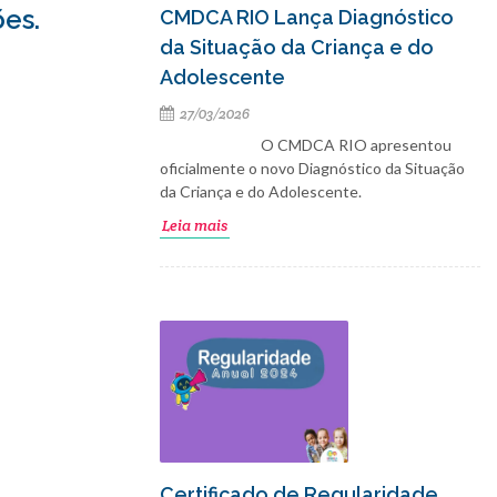
ões.
CMDCA RIO Lança Diagnóstico
da Situação da Criança e do
Adolescente
27/03/2026
O CMDCA RIO apresentou
oficialmente o novo Diagnóstico da Situação
da Criança e do Adolescente.
Leia mais
Certificado de Regularidade