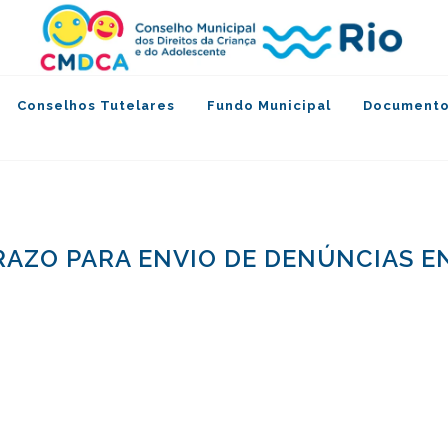
Conselhos Tutelares
Fundo Municipal
Documento
RAZO PARA ENVIO DE DENÚNCIAS E