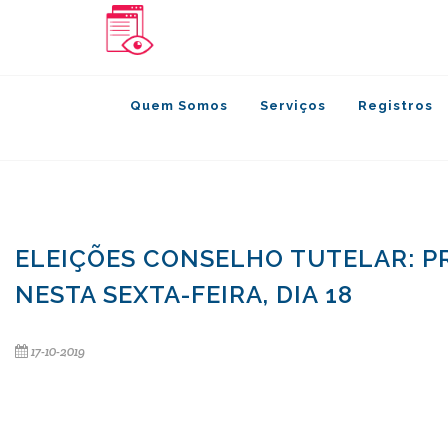
Quem Somos
Serviços
Registros
ELEIÇÕES CONSELHO TUTELAR: P
NESTA SEXTA-FEIRA, DIA 18
17-10-2019