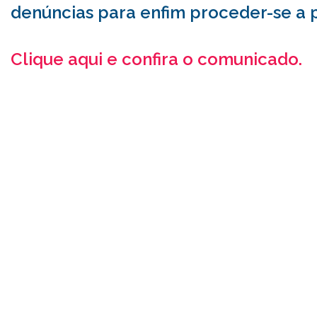
denúncias para enfim proceder-se a p
Clique aqui e confira o comunicado.