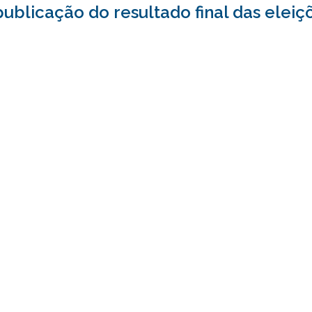
ublicação do resultado final das eleiç