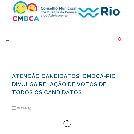
ATENÇÃO CANDIDATOS: CMDCA-RIO
DIVULGA RELAÇÃO DE VOTOS DE
TODOS OS CANDIDATOS
10-10-2019