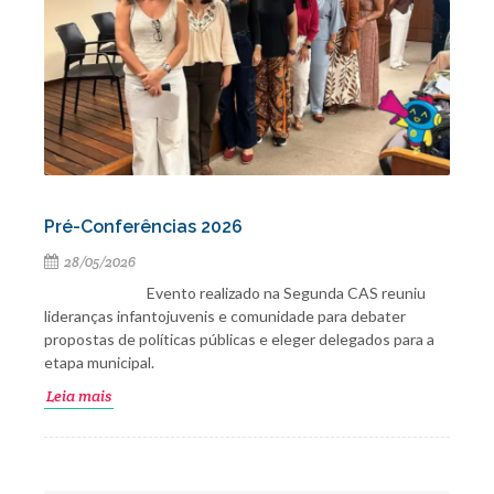
Pré-Conferências 2026
28/05/2026
Evento realizado na Segunda CAS reuniu
lideranças infantojuvenis e comunidade para debater
propostas de políticas públicas e eleger delegados para a
etapa municipal.
Leia mais