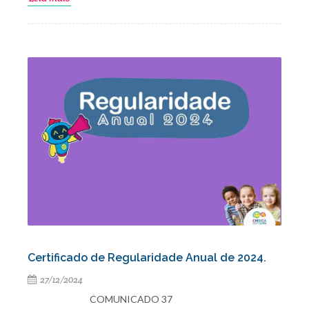
Certificado de Regularidade Anual de 2024.
27/12/2024
COMUNICADO 37