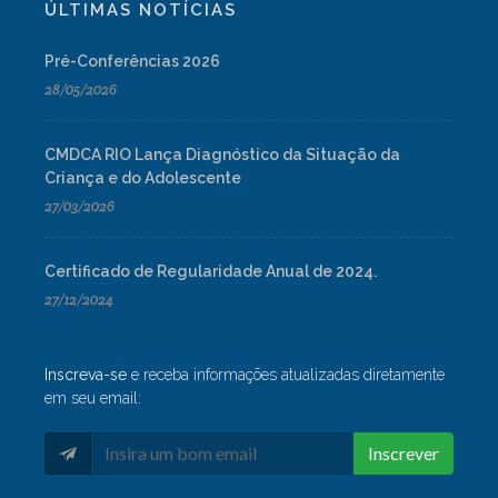
ÚLTIMAS NOTÍCIAS
Pré-Conferências 2026
28/05/2026
CMDCA RIO Lança Diagnóstico da Situação da
Criança e do Adolescente
27/03/2026
Certificado de Regularidade Anual de 2024.
27/12/2024
Inscreva-se
e receba informações atualizadas diretamente
em seu email:
Inscrever