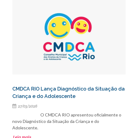
CMDCA RIO Lança Diagnóstico da Situação da
Criança e do Adolescente
27/03/2026
O CMDCA RIO apresentou oficialmente o
novo Diagnóstico da Situação da Criança e do
Adolescente.
Leia mais