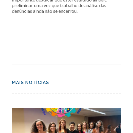
preliminar, uma vez que trabalho de análise das
denúncias ainda não se encerrou.
MAIS NOTÍCIAS