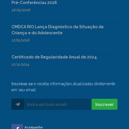
Pré-Conferências 2026
28/05/2026
CMDCA RIO Lança Diagnóstico da Situação da
Criança e do Adolescente
27/03/2026
Certificado de Regularidade Anual de 2024.
27/12/2024
Inscreva-se
e receba informações atualizadas diretamente
em seu email:
Inscrever
Acompanhe