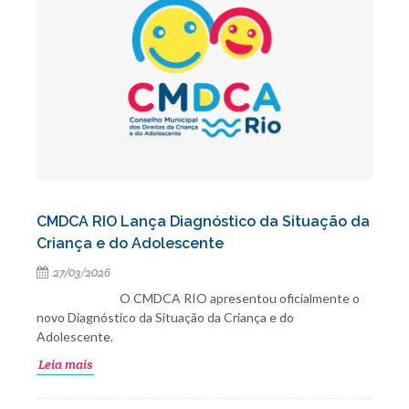
CMDCA RIO Lança Diagnóstico da Situação da
Criança e do Adolescente
27/03/2026
O CMDCA RIO apresentou oficialmente o
novo Diagnóstico da Situação da Criança e do
Adolescente.
Leia mais