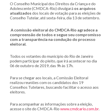
O Conselho Municipal dos Direitos da Criança e do
Adolescente (CMDCA-Rio) divulgará
os arquivos
atualizados
dos locais de votação para as eleições de
Conselho Tutelar, até sexta-feira, dia 13 de setembro.
A comissão eleitoral do CMDCA-Rio agradece a
compreensão de todos e segue seu compromisso
com a transparência na condução do processo
eleitoral.
Todos os votantes do município do Rio de Janeiro
podem participar do pleito, que irá acontecer no dia
06 de outubro de 2019, das 9h às 17h.
Para se chegar aos locais, a Comissão Eleitoral
realizou reuniões com os candidatos dos 19
Conselhos Tutelares, buscando facilitar o acesso aos
eleitores.
Para acompanhar
as informações sobre a eleição,
acesse o site do CMDCA-Rio
www.cmdcario.com.br
.