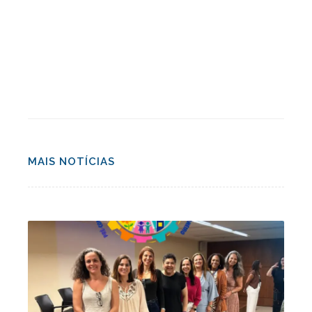
MAIS NOTÍCIAS