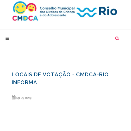
LOCAIS DE VOTAÇÃO - CMDCA-RIO
INFORMA
09-09-2019