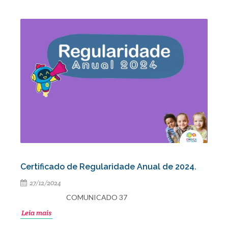
Certificado de Regularidade Anual de 2024.
27/12/2024
COMUNICADO 37
Leia mais