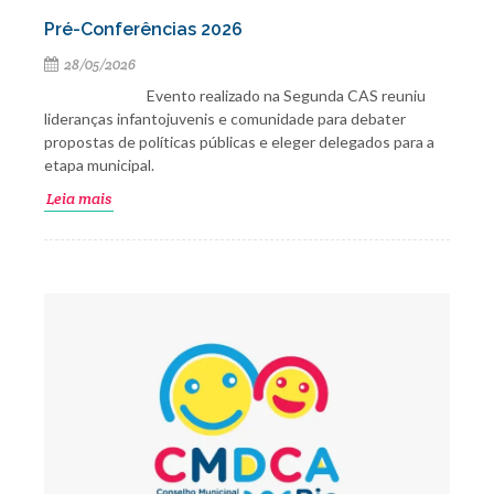
Pré-Conferências 2026
28/05/2026
Evento realizado na Segunda CAS reuniu
lideranças infantojuvenis e comunidade para debater
propostas de políticas públicas e eleger delegados para a
etapa municipal.
Leia mais