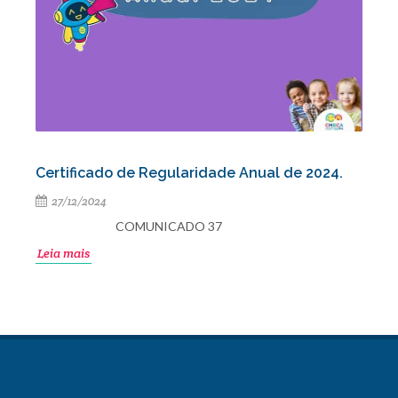
Certificado de Regularidade Anual de 2024.
27/12/2024
COMUNICADO 37
Leia mais