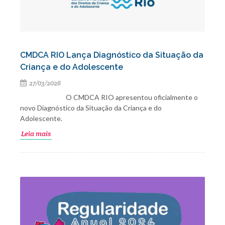
CMDCA RIO Lança Diagnóstico da Situação da
Criança e do Adolescente
27/03/2026
O CMDCA RIO apresentou oficialmente o
novo Diagnóstico da Situação da Criança e do
Adolescente.
Leia mais