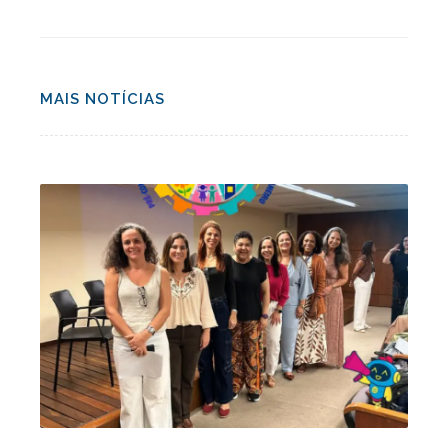
MAIS NOTÍCIAS