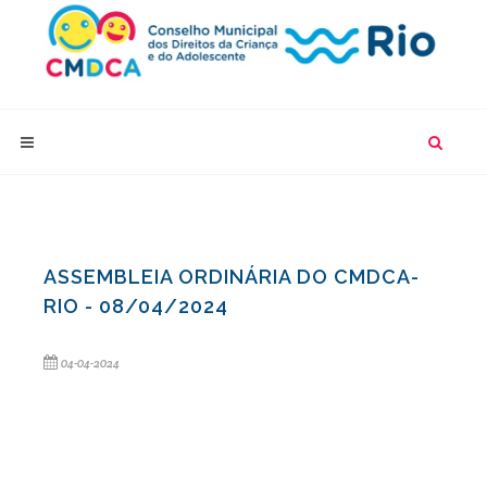
ASSEMBLEIA ORDINÁRIA DO CMDCA-
RIO - 08/04/2024
04-04-2024