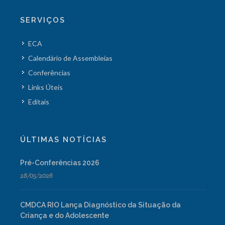
SERVIÇOS
ECA
Calendário de Assembleias
Conferências
Links Úteis
Editais
ÚLTIMAS NOTÍCIAS
Pré-Conferências 2026
28/05/2026
CMDCA RIO Lança Diagnóstico da Situação da
Criança e do Adolescente