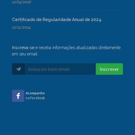
27/03/2026
Certificado de Regularidade Anual de 2024.
27/12/2024
Inscreva-se
e receba informações atualizadas diretamente
em seu email:
Inscrever
Acompanhe
no Facebook