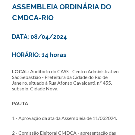
ASSEMBLEIA ORDINÁRIA DO
CMDCA-RIO
DATA: 08/04/2024
HORÁRIO: 14 horas
LOCAL:
Auditório do CASS - Centro Administrativo
São Sebastião - Prefeitura da Cidade do Rio de
Janeiro, situado à Rua Afonso Cavalcanti, n.º 455,
subsolo, Cidade Nova.
PAUTA
1 - Aprovação da ata da Assembleia de 11/032024.
2 - Comissão Eleitoral CMDCA - apresentação das