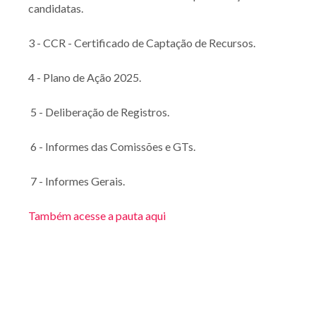
candidatas.
3 - CCR - Certificado de Captação de Recursos.
4 - Plano de Ação 2025.
5 - Deliberação de Registros.
6 - Informes das Comissões e GTs.
7 - Informes Gerais.
Também acesse a pauta aqui