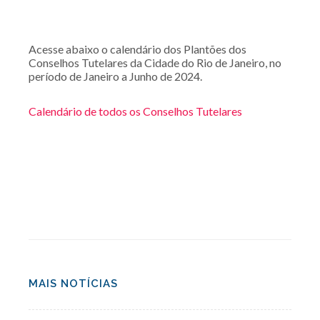
Acesse abaixo o calendário dos Plantões dos
Conselhos Tutelares da Cidade do Rio de Janeiro, no
período de Janeiro a Junho de 2024.
Calendário de todos os Conselhos Tutelares
MAIS NOTÍCIAS