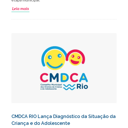
Leia mais
CMDCA RIO Lança Diagnóstico da Situação da
Criança e do Adolescente