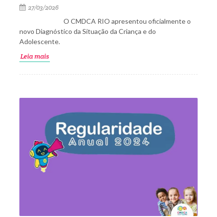
27/03/2026
O CMDCA RIO apresentou oficialmente o
novo Diagnóstico da Situação da Criança e do
Adolescente.
Leia mais