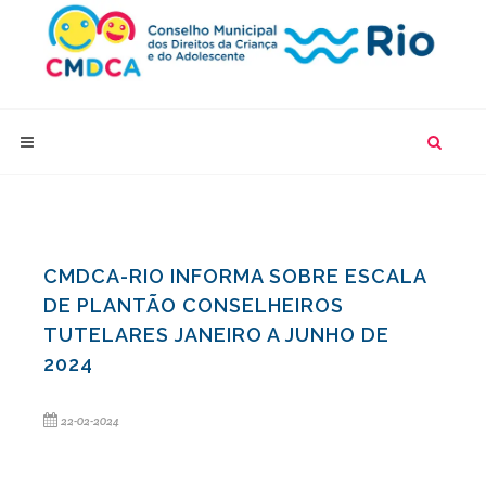
CMDCA-RIO INFORMA SOBRE ESCALA
DE PLANTÃO CONSELHEIROS
TUTELARES JANEIRO A JUNHO DE
2024
22-02-2024