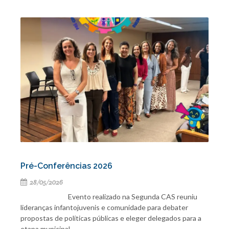
Pré-Conferências 2026
28/05/2026
Evento realizado na Segunda CAS reuniu
lideranças infantojuvenis e comunidade para debater
propostas de políticas públicas e eleger delegados para a
etapa municipal.