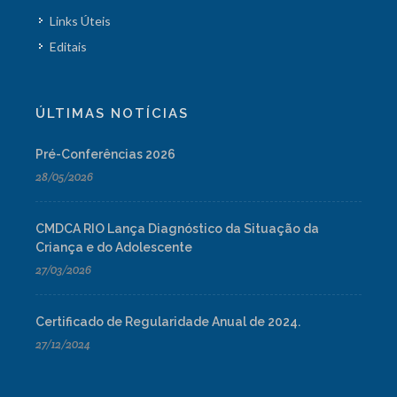
Links Úteis
Editais
ÚLTIMAS NOTÍCIAS
Pré-Conferências 2026
28/05/2026
CMDCA RIO Lança Diagnóstico da Situação da
Criança e do Adolescente
27/03/2026
Certificado de Regularidade Anual de 2024.
27/12/2024