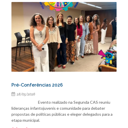
Pré-Conferências 2026
28/05/2026
Evento realizado na Segunda CAS reuniu
lideranças infantojuvenis e comunidade para debater
propostas de políticas públicas e eleger delegados para a
etapa municipal.