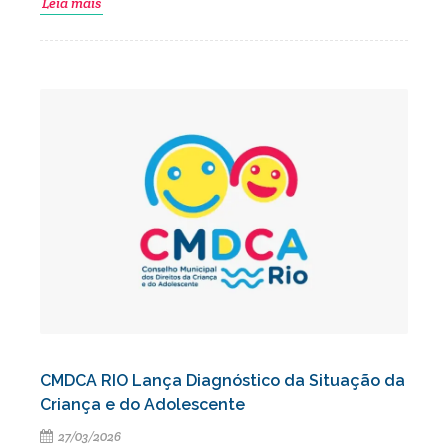
Leia mais
CMDCA RIO Lança Diagnóstico da Situação da
Criança e do Adolescente
27/03/2026