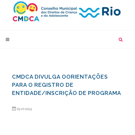
CMDCA DIVULGA OORIENTAÇÕES
PARA O REGISTRO DE
ENTIDADE/INSCRIÇÃO DE PROGRAMA
05-10-2023