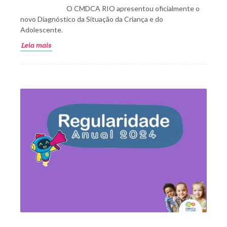
O CMDCA RIO apresentou oficialmente o
novo Diagnóstico da Situação da Criança e do
Adolescente.
Leia mais