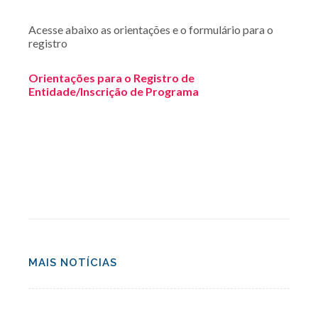
Acesse abaixo as orientações e o formulário para o
registro
Orientações para o Registro de
Entidade/Inscrição de Programa
MAIS NOTÍCIAS