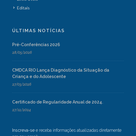
Editais
ÚLTIMAS NOTÍCIAS
Pré-Conferências 2026
28/05/2026
CMDCA RIO Lança Diagnóstico da Situação da
Criança e do Adolescente
27/03/2026
Certificado de Regularidade Anual de 2024.
27/12/2024
Inscreva-se
e receba informações atualizadas diretamente