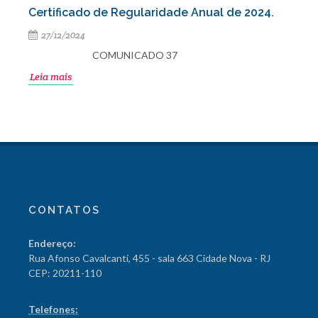
Certificado de Regularidade Anual de 2024.
27/12/2024
COMUNICADO 37
Leia mais
CONTATOS
Endereço:
Rua Afonso Cavalcanti, 455 - sala 663 Cidade Nova - RJ
CEP: 20211-110
Telefones: