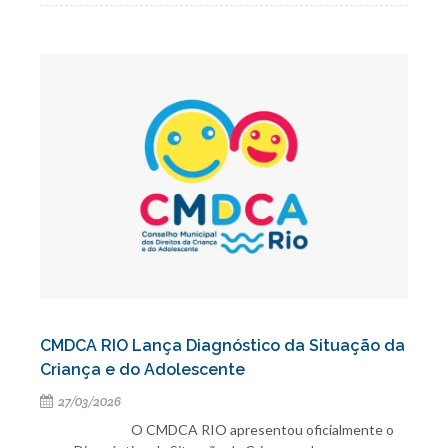
CMDCA RIO Lança Diagnóstico da Situação da
Criança e do Adolescente
27/03/2026
O CMDCA RIO apresentou oficialmente o