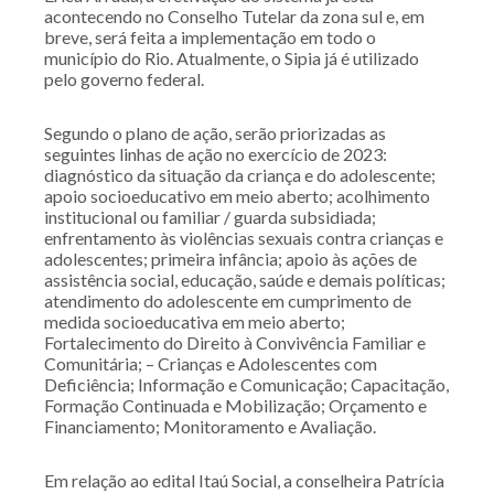
acontecendo no Conselho Tutelar da zona sul e, em
breve, será feita a implementação em todo o
município do Rio. Atualmente, o Sipia já é utilizado
pelo governo federal.
Segundo o plano de ação, serão priorizadas as
seguintes linhas de ação no exercício de 2023:
diagnóstico da situação da criança e do adolescente;
apoio socioeducativo em meio aberto; acolhimento
institucional ou familiar / guarda subsidiada;
enfrentamento às violências sexuais contra crianças e
adolescentes; primeira infância; apoio às ações de
assistência social, educação, saúde e demais políticas;
atendimento do adolescente em cumprimento de
medida socioeducativa em meio aberto;
Fortalecimento do Direito à Convivência Familiar e
Comunitária; – Crianças e Adolescentes com
Deficiência; Informação e Comunicação; Capacitação,
Formação Continuada e Mobilização; Orçamento e
Financiamento; Monitoramento e Avaliação.
Em relação ao edital Itaú Social, a conselheira Patrícia