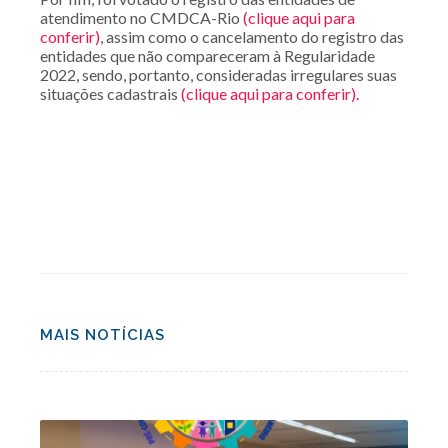
atendimento no CMDCA-Rio
(clique aqui para
conferir)
, assim como o cancelamento do registro das
entidades que não compareceram à Regularidade
2022, sendo, portanto, consideradas irregulares suas
situações cadastrais
(clique aqui para conferir).
MAIS NOTÍCIAS