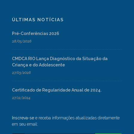
ÚLTIMAS NOTÍCIAS
Pré-Conferências 2026
28/05/2026
CMDCA RIO Lança Diagnóstico da Situação da
Criança e do Adolescente
27/03/2026
Certificado de Regularidade Anual de 2024.
27/12/2024
Inscreva-se
e receba informações atualizadas diretamente
em seu email: