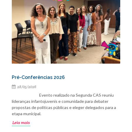
Pré-Conferências 2026
28/05/2026
Evento realizado na Segunda CAS reuniu
lideranças infantojuvenis e comunidade para debater
propostas de políticas públicas e eleger delegados para a
etapa municipal.
Leia mais