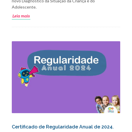
novo Diagnóstico da Situação da Criança e do
Adolescente.
Leia mais
Certificado de Regularidade Anual de 2024.